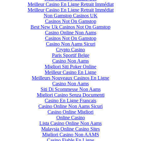
Meilleur Casino En Ligne Retrait Immédiat
Meilleur Casino En Ligne Retrait Immédiat
Non Gamstop Casinos UK
Casinos Not On Gamstop
Best New Uk Casinos Not On Gamstop
Casino Online Non Aams
Casinos Not On Gamstop
Casino Non Aams Sicuri
Crypto Casino
Paris Sportif Belge
Casino Non Aams
Migliori Siti Poker Online
Meilleur Casino En Ligne
Meilleurs Nouveaux Casinos En Ligne
Casino Non Aams
Siti Di Scommesse Non Aams
Migliori Casino Senza Documenti
Casino En Ligne Français
Casino Online Non Aams Sicuri
Casino Online Migliori
Online Casino
Lista Casino Online Non Aams
Malaysia Online Casino Sites
Migliori Casino Non AAMS
Casino Fiable En Ligne