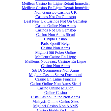
Meilleur Casino En Ligne Retrait Immédiat
Meilleur Casino En Ligne Retrait Immédiat
Non Gamstop Casinos UK
Casinos Not On Gamstop
Best New Uk Casinos Not On Gamstop
Casino Online Non Aams
Casinos Not On Gamstop
Casino Non Aams Sicuri
Crypto Casino
Paris Sportif Belge
Casino Non Aams
Migliori Siti Poker Online
Meilleur Casino En Ligne
Meilleurs Nouveaux Casinos En Ligne
Casino Non Aams
Siti Di Scommesse Non Aams
Migliori Casino Senza Documenti
Casino En Ligne Français
Casino Online Non Aams Sicuri
Casino Online Migliori
Online Casino
Lista Casino Online Non Aams
Malaysia Online Casino Sites
Migliori Casino Non AAMS
Casino Fiable En Ligne