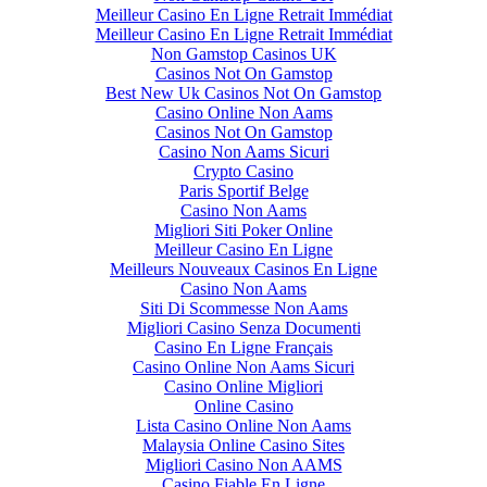
Meilleur Casino En Ligne Retrait Immédiat
Meilleur Casino En Ligne Retrait Immédiat
Non Gamstop Casinos UK
Casinos Not On Gamstop
Best New Uk Casinos Not On Gamstop
Casino Online Non Aams
Casinos Not On Gamstop
Casino Non Aams Sicuri
Crypto Casino
Paris Sportif Belge
Casino Non Aams
Migliori Siti Poker Online
Meilleur Casino En Ligne
Meilleurs Nouveaux Casinos En Ligne
Casino Non Aams
Siti Di Scommesse Non Aams
Migliori Casino Senza Documenti
Casino En Ligne Français
Casino Online Non Aams Sicuri
Casino Online Migliori
Online Casino
Lista Casino Online Non Aams
Malaysia Online Casino Sites
Migliori Casino Non AAMS
Casino Fiable En Ligne