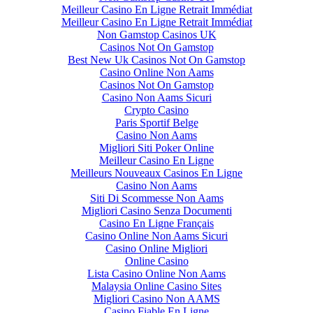
Meilleur Casino En Ligne Retrait Immédiat
Meilleur Casino En Ligne Retrait Immédiat
Non Gamstop Casinos UK
Casinos Not On Gamstop
Best New Uk Casinos Not On Gamstop
Casino Online Non Aams
Casinos Not On Gamstop
Casino Non Aams Sicuri
Crypto Casino
Paris Sportif Belge
Casino Non Aams
Migliori Siti Poker Online
Meilleur Casino En Ligne
Meilleurs Nouveaux Casinos En Ligne
Casino Non Aams
Siti Di Scommesse Non Aams
Migliori Casino Senza Documenti
Casino En Ligne Français
Casino Online Non Aams Sicuri
Casino Online Migliori
Online Casino
Lista Casino Online Non Aams
Malaysia Online Casino Sites
Migliori Casino Non AAMS
Casino Fiable En Ligne