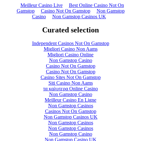
Meilleur Casino Live
Best Online Casino Not On
Gamstop
Casino Not On Gamstop
Non Gamstop
Casino
Non Gamstop Casinos UK
Curated selection
Independent Casinos Not On Gamstop
Migliori Casino Non Aams
Migliori Casino Online
Non Gamstop Casino
Casino Not On Gamstop
Casino Not On Gamstop
Casino Sites Not On Gamstop
Siti Casino Non Aams
τα καλυτερα Online Casino
Non Gamstop Casino
Meilleur Casino En Ligne
Non Gamstop Casinos
Casinos Not On Gamstop
Non Gamstop Casinos UK
Non Gamstop Casinos
Non Gamstop Casinos
Non Gamstop Casino
Non Gamstop Casino UK