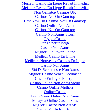
Meilleur Casino En Ligne Retrait Immédiat
Meilleur Casino En Ligne Retrait Immédiat
Non Gamstop Casinos UK
Casinos Not On Gamstop
Best New Uk Casinos Not On Gamstop
Casino Online Non Aams
Casinos Not On Gamstop
Casino Non Aams Sicuri
Crypto Casino
Paris Sportif Belge
Casino Non Aams
Migliori Siti Poker Online
Meilleur Casino En Ligne
Meilleurs Nouveaux Casinos En Ligne
Casino Non Aams
Siti Di Scommesse Non Aams
Migliori Casino Senza Documenti
Casino En Ligne Français
Casino Online Non Aams Sicuri
Casino Online Migliori
Online Casino
Lista Casino Online Non Aams
Malaysia Online Casino Sites
Migliori Casino Non AAMS
Casino Fiable En Ligne